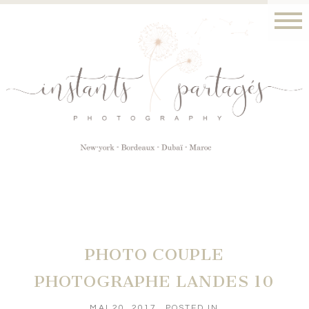
PHOTO COUPLE
PHOTOGRAPHE LANDES 10
MAI 20, 2017
POSTED IN