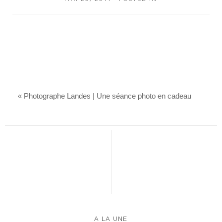
«
Photographe Landes | Une séance photo en cadeau
A LA UNE