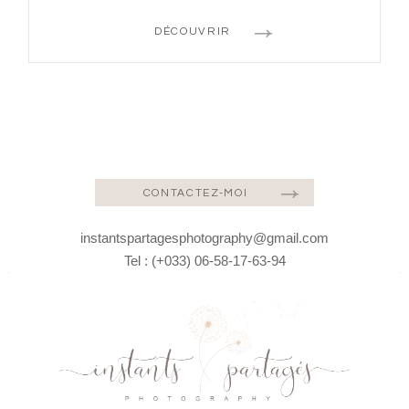
DÉCOUVRIR
CONTACTEZ-MOI
instantspartagesphotography@gmail.com
Tel : (+033) 06-58-17-63-94