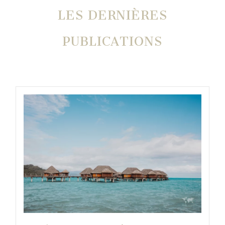
LES DERNIÈRES
PUBLICATIONS