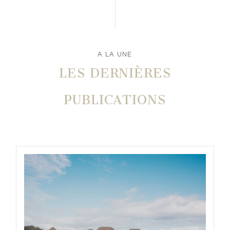
A LA UNE
LES DERNIÈRES
PUBLICATIONS