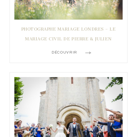
PHOTOGRAPHE MARIAGE LONDRES – LE
MARIAGE CIVIL DE PIERRE & JULIEN
DÉCOUVRIR