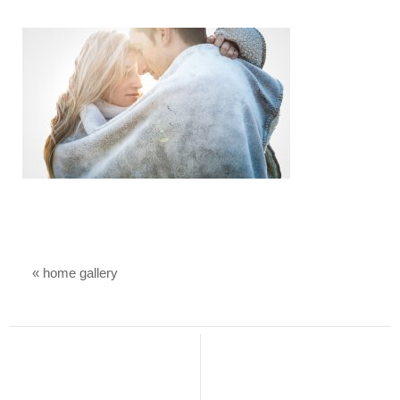
«
home gallery