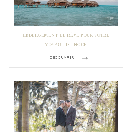
HÉBERGEMENT DE RÊVE POUR VOTRE
VOYAGE DE NOCE
DÉCOUVRIR