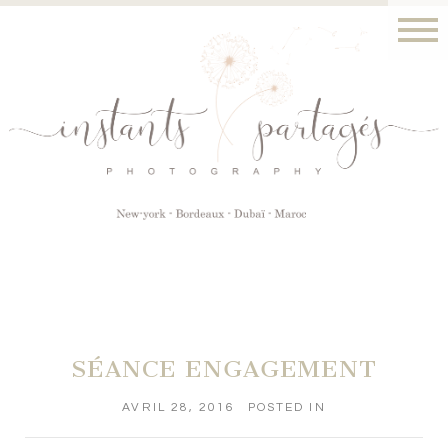
SÉANCE ENGAGEMENT
AVRIL 28, 2016
POSTED IN