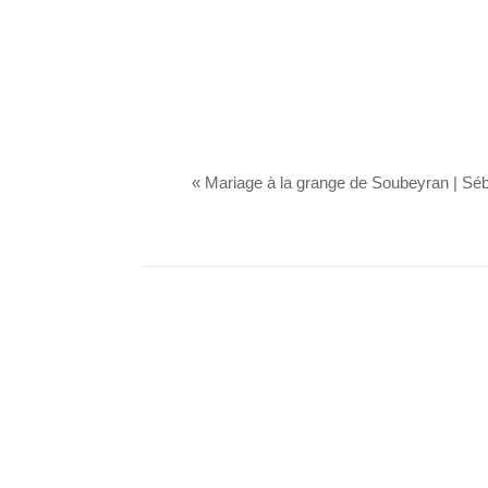
«
Mariage à la grange de Soubeyran | Sé