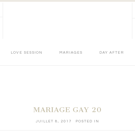
LOVE SESSION
MARIAGES
DAY AFTER
MARIAGE GAY 20
JUILLET 8, 2017
POSTED IN