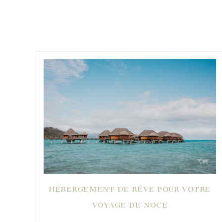
HÉBERGEMENT DE RÊVE POUR VOTRE
VOYAGE DE NOCE