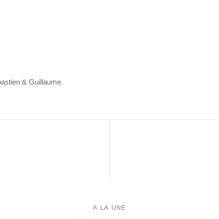
bastien & Guillaume
A LA UNE