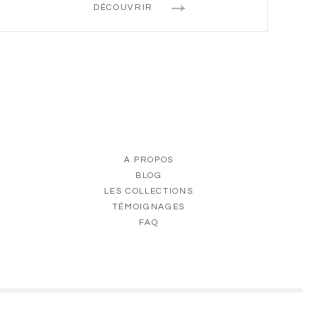
DÉCOUVRIR
A PROPOS
BLOG
LES COLLECTIONS
TÉMOIGNAGES
FAQ