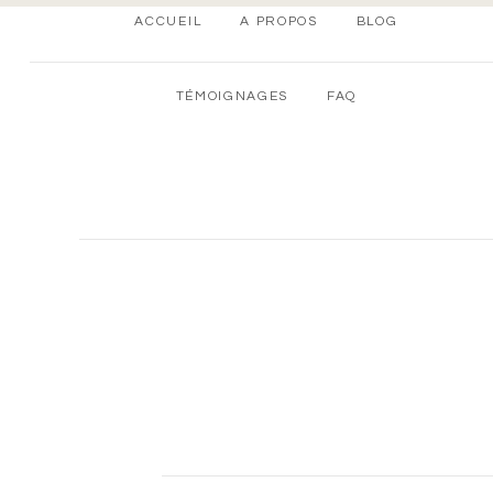
ACCUEIL
A PROPOS
BLOG
TÉMOIGNAGES
FAQ