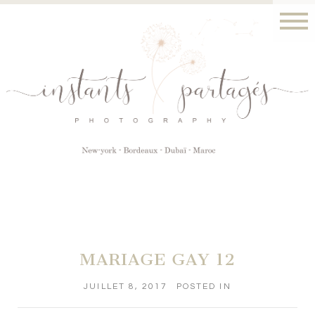
MARIAGE GAY 12
JUILLET 8, 2017
POSTED IN