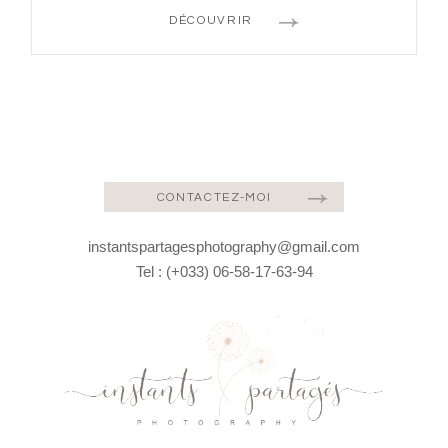
DÉCOUVRIR
CONTACTEZ-MOI
instantspartagesphotography@gmail.com
Tel : (+033) 06-58-17-63-94