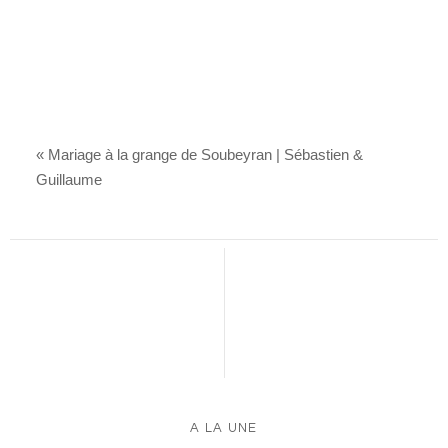
«
Mariage à la grange de Soubeyran | Sébastien &
Guillaume
A LA UNE