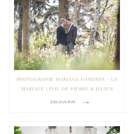
PHOTOGRAPHE MARIAGE LONDRES – LE
MARIAGE CIVIL DE PIERRE & JULIEN
DÉCOUVRIR