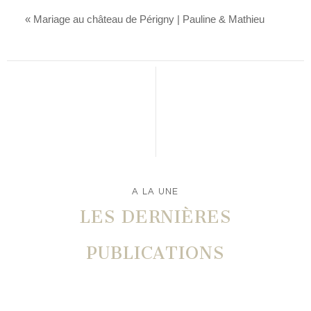
«
Mariage au château de Périgny | Pauline & Mathieu
A LA UNE
LES DERNIÈRES
PUBLICATIONS