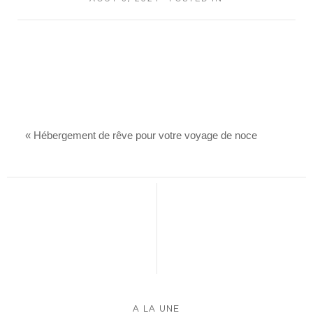
«
Hébergement de rêve pour votre voyage de noce
A LA UNE