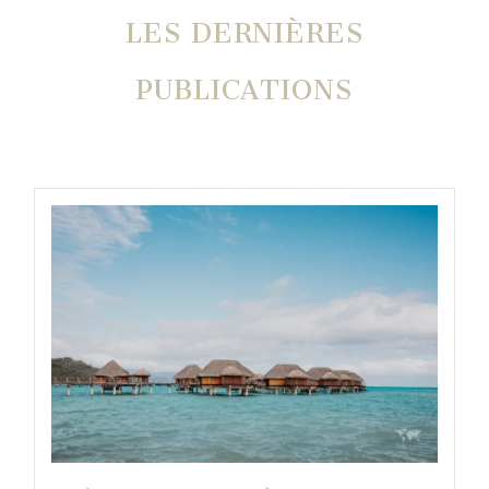
LES DERNIÈRES
PUBLICATIONS