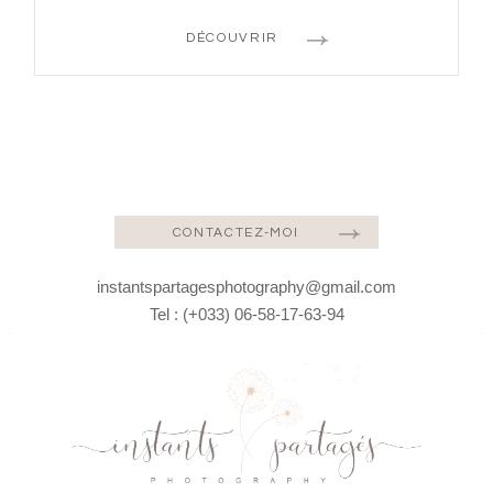
DÉCOUVRIR
CONTACTEZ-MOI
instantspartagesphotography@gmail.com
Tel : (+033) 06-58-17-63-94