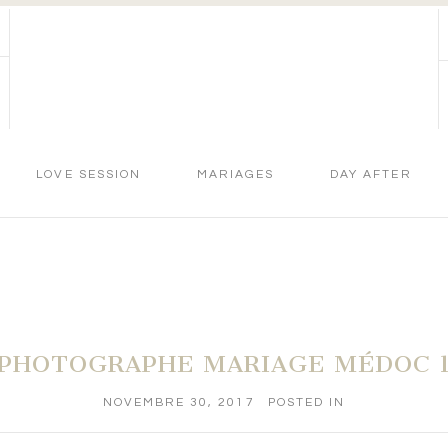
LOVE SESSION
MARIAGES
DAY AFTER
PHOTOGRAPHE MARIAGE MÉDOC 
NOVEMBRE 30, 2017
POSTED IN