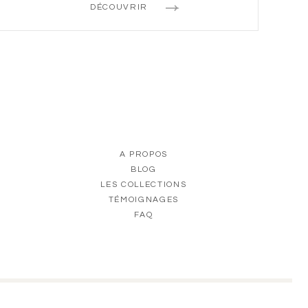
DÉCOUVRIR
A PROPOS
BLOG
LES COLLECTIONS
TÉMOIGNAGES
FAQ