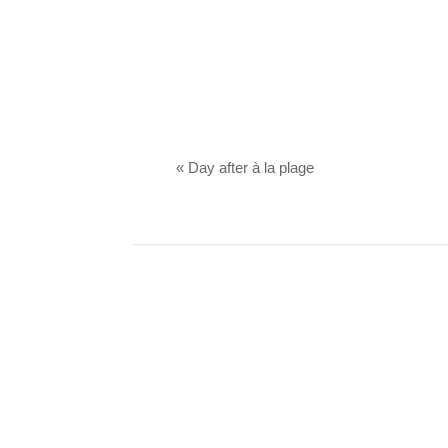
«
Day after à la plage