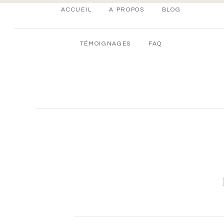
ACCUEIL
A PROPOS
BLOG
TÉMOIGNAGES
FAQ