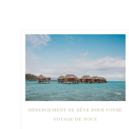
HÉBERGEMENT DE RÊVE POUR VOTRE
VOYAGE DE NOCE