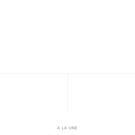
A LA UNE