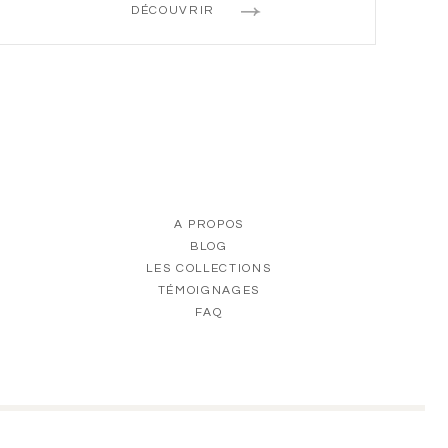
DÉCOUVRIR
A PROPOS
BLOG
LES COLLECTIONS
TÉMOIGNAGES
FAQ