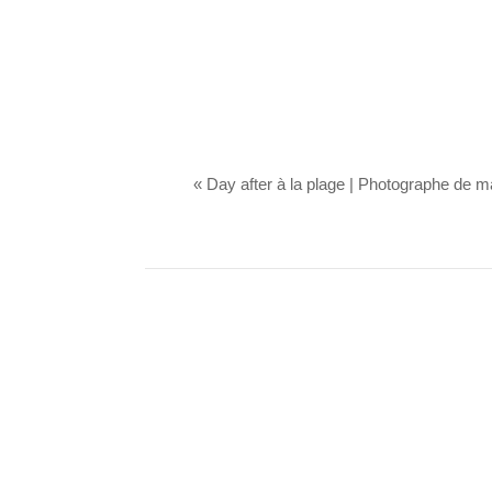
«
Day after à la plage | Photographe de 