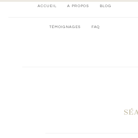
ACCUEIL
A PROPOS
BLOG
TÉMOIGNAGES
FAQ
SÉ