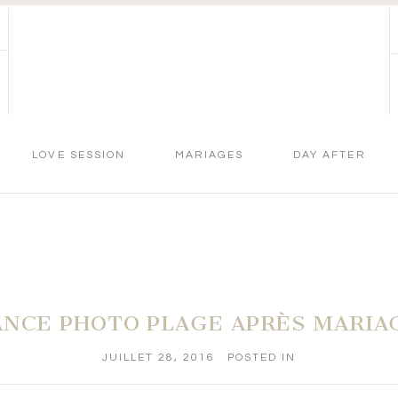
LOVE SESSION
MARIAGES
DAY AFTER
ANCE PHOTO PLAGE APRÈS MARIAG
JUILLET 28, 2016
POSTED IN