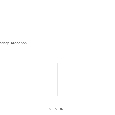
mariage Arcachon
A LA UNE