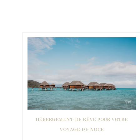
HÉBERGEMENT DE RÊVE POUR VOTRE
VOYAGE DE NOCE